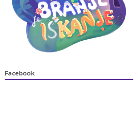
Facebook