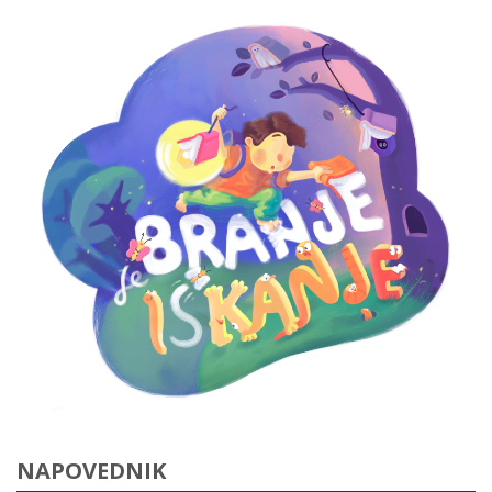
NAPOVEDNIK