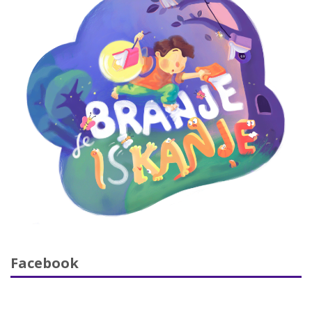
Facebook