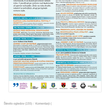
Število ogledov (155)
/
Komentarji (