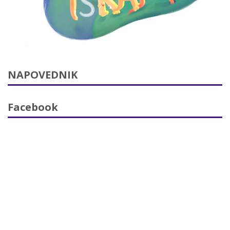
NAPOVEDNIK
Facebook