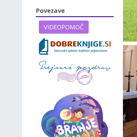
Povezave
VIDEOPOMOČ