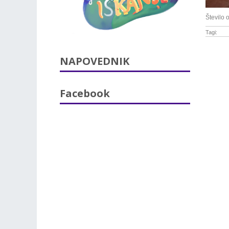
Število 
Tagi:
NAPOVEDNIK
Facebook