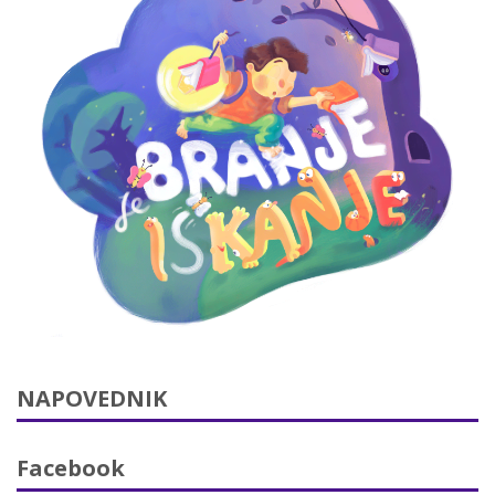
NAPOVEDNIK
Facebook