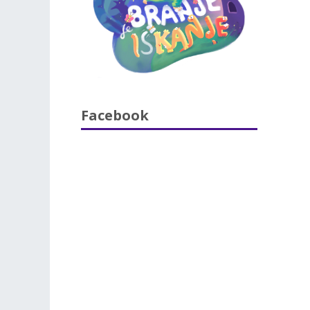
Facebook